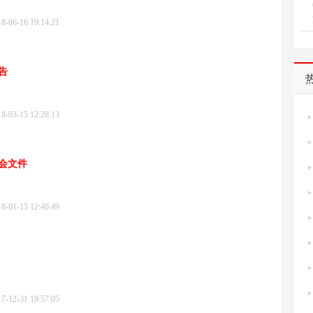
6-16 19:14:21
告
3-15 12:28:13
会文件
1-15 12:46:49
2-31 19:57:05