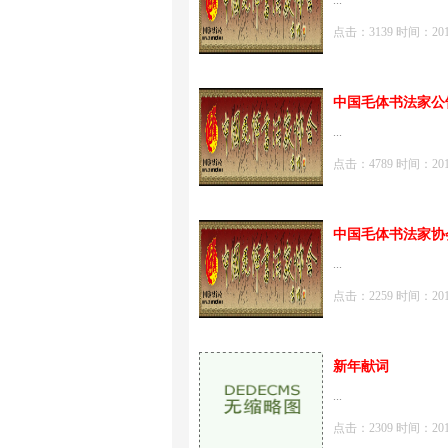
...
点击：3139 时间：2018-0
中国毛体书法家公
...
点击：4789 时间：2018-0
中国毛体书法家协
...
点击：2259 时间：2018-0
新年献词
...
点击：2309 时间：2017-1