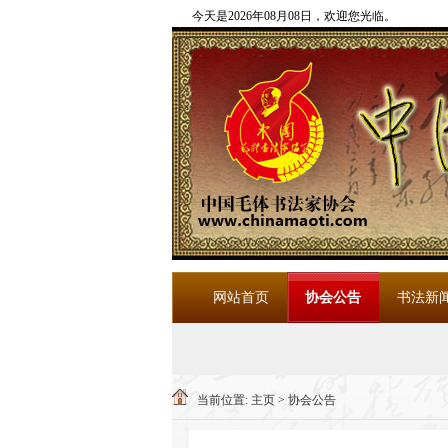
今天是2026年08月08日，欢迎您光临
。
网站首页
协会公告
书法新
当前位置:
主页
>
协会公告