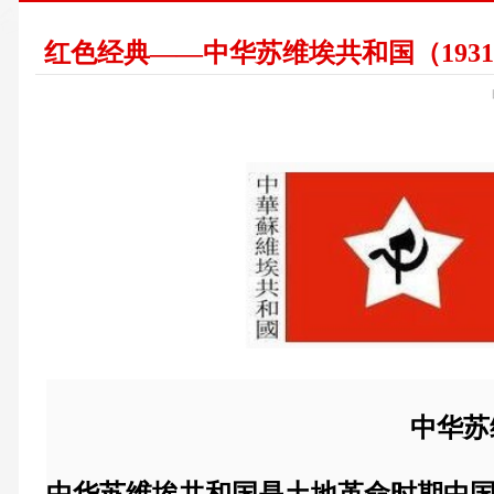
红色经典——中华苏维埃共和国（1931.11.
中华苏维埃共和
中华苏维埃共和国
是土地革命时期
中